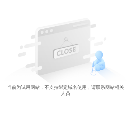
当前为试用网站，不支持绑定域名使用，请联系网站相关
人员