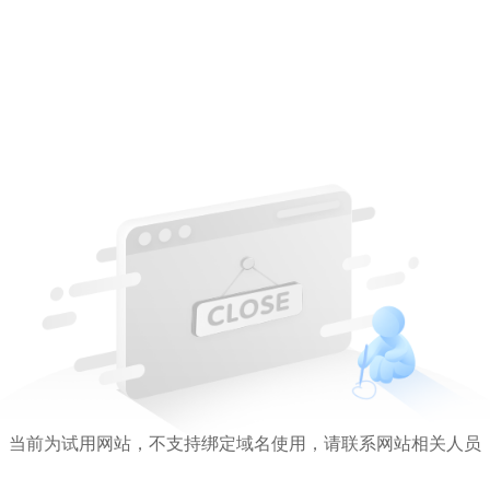
当前为试用网站，不支持绑定域名使用，请联系网站相关人员